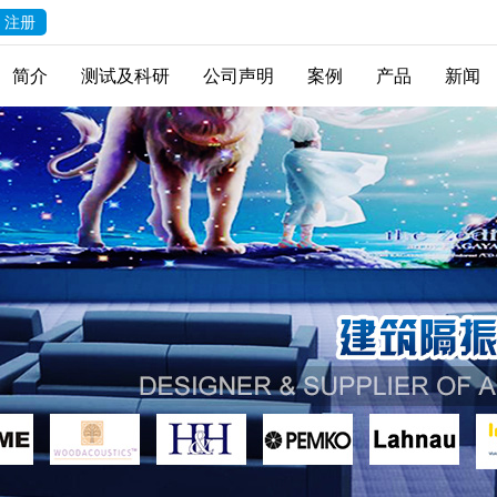
注册
简介
测试及科研
公司声明
案例
产品
新闻