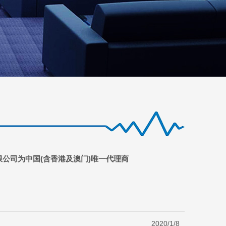
限公司为中国(含香港及澳门)唯一代理商
2020/1/8