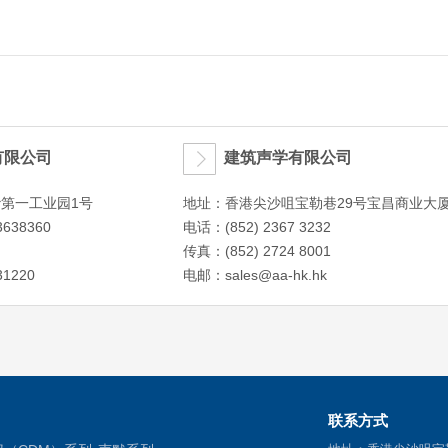
有限公司
建筑声学有限公司
第一工业园1号
地址：香港尖沙咀宝勒巷29号宝昌商业大
3638360
电话：(852) 2367 3232
传真：(852) 2724 8001
1220
电邮：
sales@aa-hk.hk
联系方式