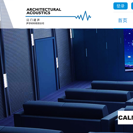
登录
首页