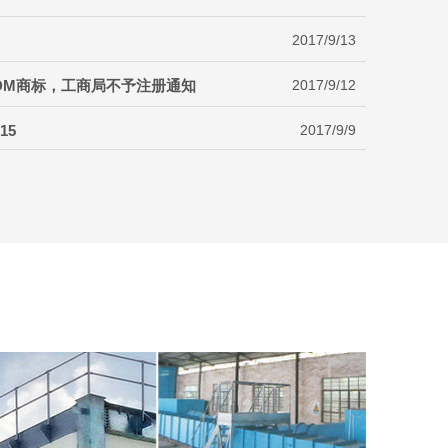
2017/9/13
DM商标，工商局不予注册通知
2017/9/12
015
2017/9/9