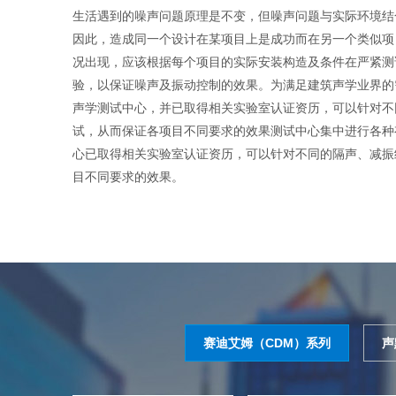
生活遇到的噪声问题原理是不变，但噪声问题与实际环境结
因此，造成同一个设计在某项目上是成功而在另一个类似项
况出现，应该根据每个项目的实际安装构造及条件在严紧测
验，以保证噪声及振动控制的效果。为满足建筑声学业界的
声学测试中心，并已取得相关实验室认证资历，可以针对不
试，从而保证各项目不同要求的效果测试中心集中进行各种
心已取得相关实验室认证资历，可以针对不同的隔声、减振
目不同要求的效果。
赛迪艾姆（CDM）系列
声