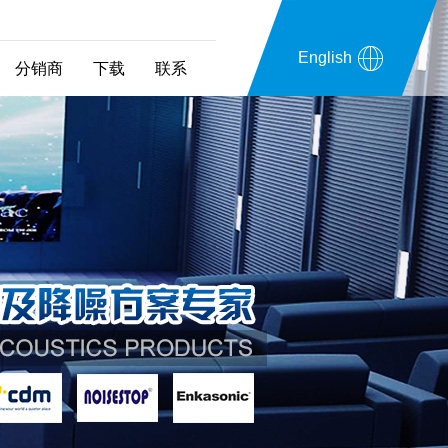
English
分销商
下载
联系