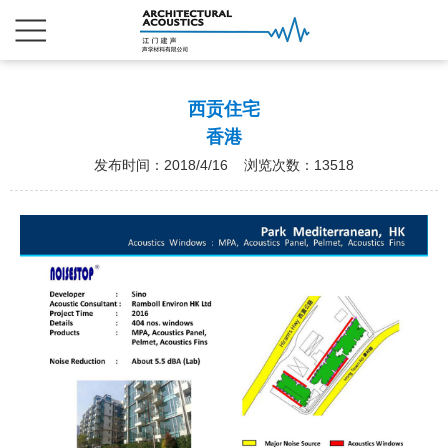
西贡住宅
香港
发布时间：2018/4/16 浏览次数：13518