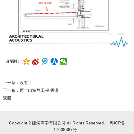
分享到：
上一条：没有了
下一条：西半山瀚然工程 香港
返回
Copyright ? 建筑声学有限公司 All Rights Reserved.
粤ICP备
17009887号