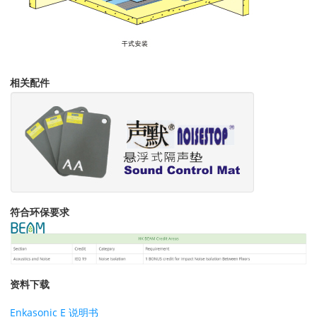
相关配件
符合环保要求
资料下载
Enkasonic E 说明书