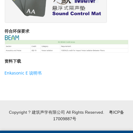
符合环保要求
资料下载
Enkasonic E 说明书
Copyright ? 建筑声学有限公司 All Rights Reserved.
粤ICP备
17009887号