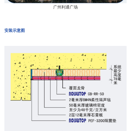
广州利通广场
安装示意图