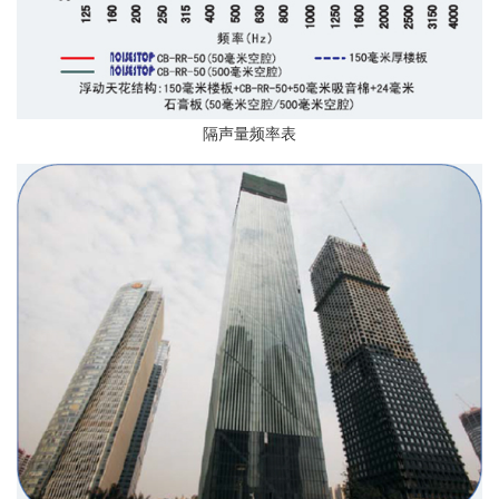
隔声量频率表