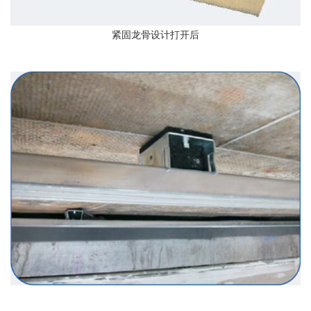
紧固龙骨设计打开后