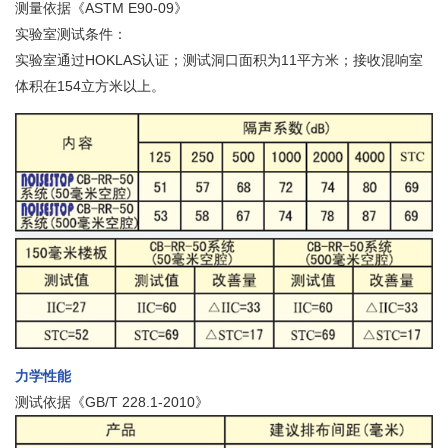
测量依据《ASTM E90-09》
实验室测试条件：
实验室通过HOKLAS认证；测试洞口面积为11平方米；接收混响室
体积在154立方米以上。
力学性能
测试依据《GB/T 228.1-2010》