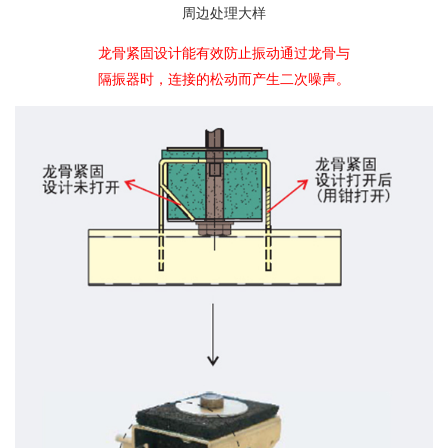
周边处理大样
龙骨紧固设计能有效防止振动通过龙骨与
隔振器时，连接的松动而产生二次噪声。