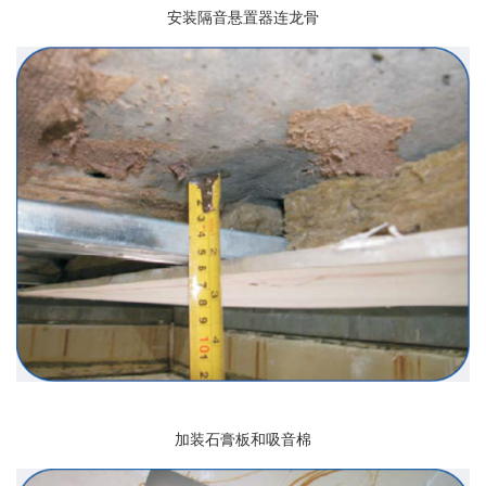
安装隔音悬置器连龙骨
加装石膏板和吸音棉