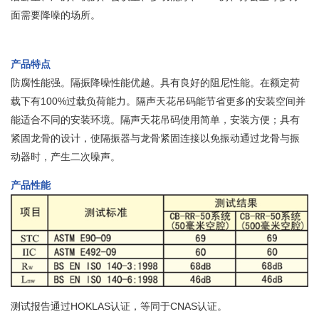
面需要降噪的场所。
产品特点
防腐性能强。隔振降噪性能优越。具有良好的阻尼性能。在额定荷
载下有100%过载负荷能力。隔声天花吊码能节省更多的安装空间并
能适合不同的安装环境。隔声天花吊码使用简单，安装方便；具有
紧固龙骨的设计，使隔振器与龙骨紧固连接以免振动通过龙骨与振
动器时，产生二次噪声。
产品性能
测试报告通过HOKLAS认证，等同于CNAS认证。