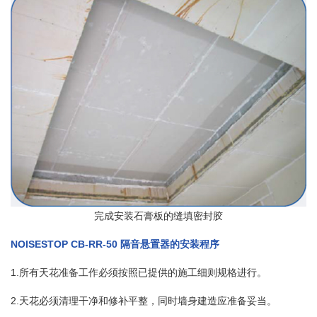
完成安装石膏板的缝填密封胶
NOISESTOP CB-RR-50 隔音悬置器的安装程序
1.所有天花准备工作必须按照已提供的施工细则规格进行。
2.天花必须清理干净和修补平整，同时墙身建造应准备妥当。