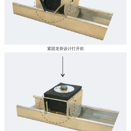
紧固龙骨设计打开前